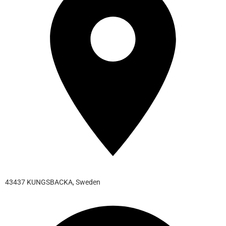
43437 KUNGSBACKA, Sweden