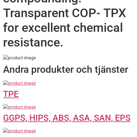
Transparent COP- TPX
for excellent chemical
resistance.
Andra produkter och tjänster
TPE
GGPS, HIPS, ABS, ASA, SAN, EPS