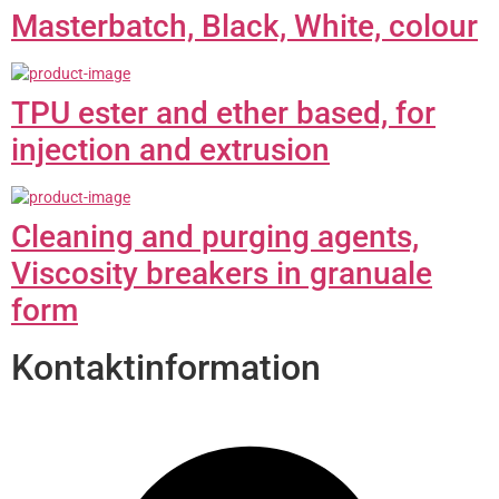
Masterbatch, Black, White, colour
TPU ester and ether based, for
injection and extrusion
Cleaning and purging agents,
Viscosity breakers in granuale
form
Kontaktinformation