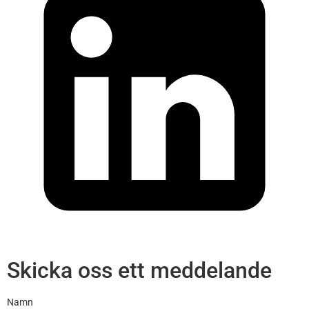
Skicka oss ett meddelande
Namn