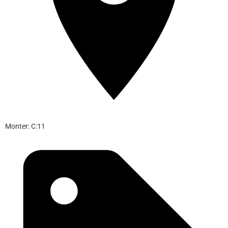
Monter: C:11