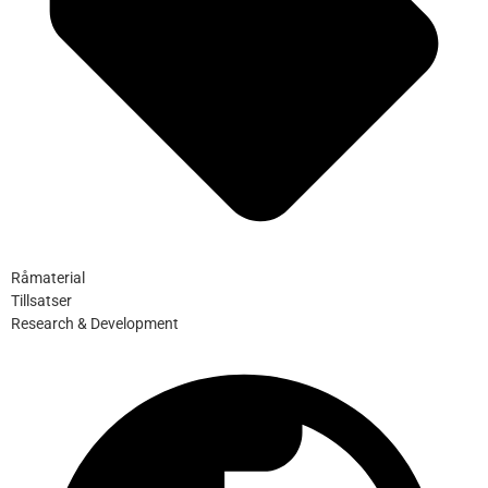
Råmaterial
Tillsatser
Research & Development