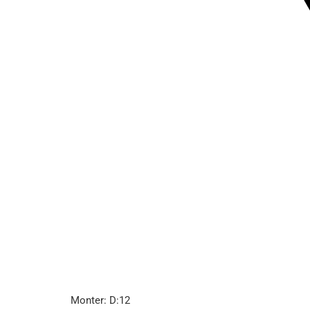
Monter: D:12