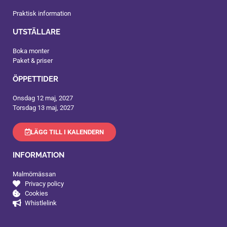
Praktisk information
UTSTÄLLARE
Boka monter
Paket & priser
ÖPPETTIDER
Onsdag 12 maj, 2027
Torsdag 13 maj, 2027
LÄGG TILL I KALENDERN
INFORMATION
Malmömässan
Privacy policy
Cookies
Whistlelink