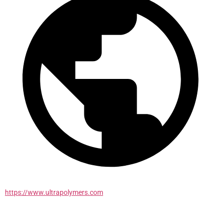
https://www.ultrapolymers.com