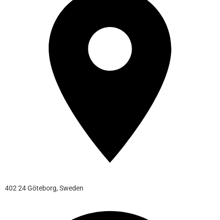
402 24 Göteborg, Sweden