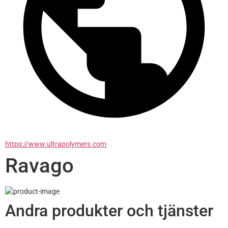
https://www.ultrapolymers.com
Ravago
Andra produkter och tjänster