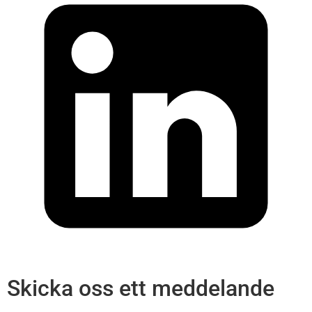
Skicka oss ett meddelande