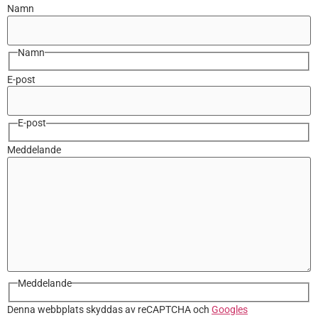
Namn
Namn
E-post
E-post
Meddelande
Meddelande
Denna webbplats skyddas av reCAPTCHA och
Googles