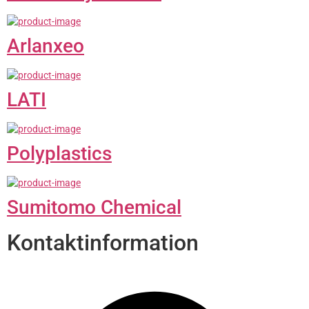
Arlanxeo
LATI
Polyplastics
Sumitomo Chemical
Kontaktinformation