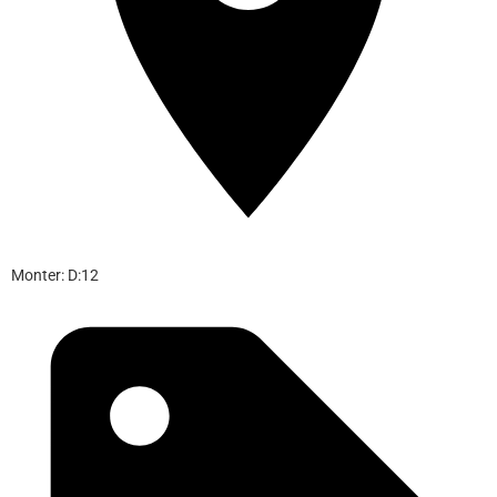
Monter: D:12