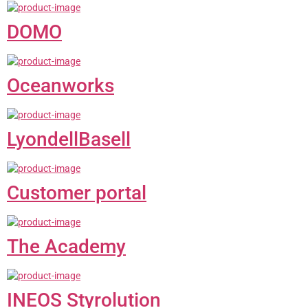
DOMO
Oceanworks
LyondellBasell
Customer portal
The Academy
INEOS Styrolution