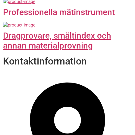
Professionella mätinstrument
Dragprovare, smältindex och
annan material­provning
Kontaktinformation