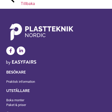
Tillbaka
BESÖKARE
Praktisk information
UTSTÄLLARE
Boka monter
Paket & priser