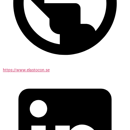
https://www.elastocon.se