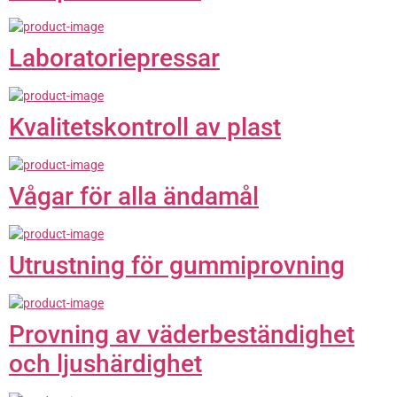
Laboratoriepressar
Kvalitetskontroll av plast
Vågar för alla ändamål
Utrustning för gummiprovning
Provning av väderbeständighet
och ljushärdighet