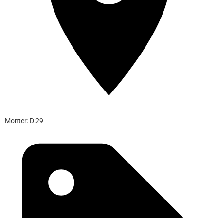
Monter: D:29