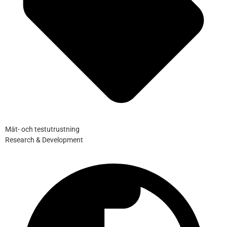
Mät- och testutrustning
Research & Development