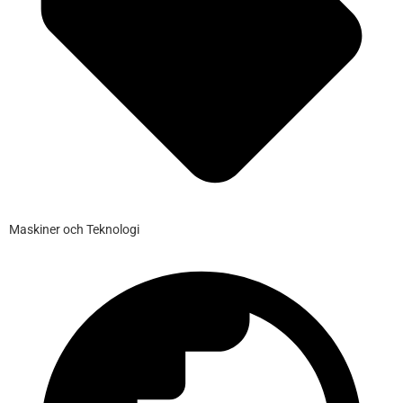
Maskiner och Teknologi