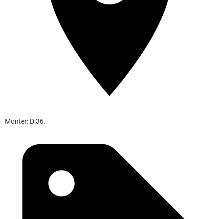
Monter: D:36.