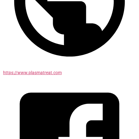
https://www.plasmatreat.com