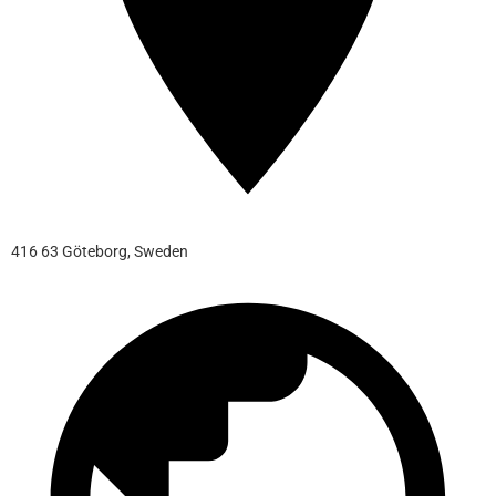
416 63 Göteborg, Sweden