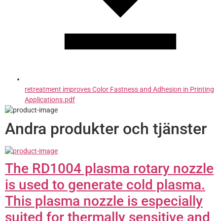
retreatment improves Color Fastness and Adhesion in Printing
Applications.pdf
Andra produkter och tjänster
The RD1004 plasma rotary nozzle
is used to generate cold plasma.
This plasma nozzle is especially
suited for thermally sensitive and