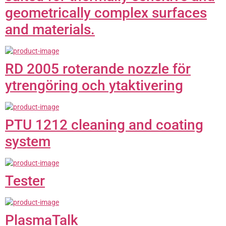
geometrically complex surfaces
and materials.
RD 2005 roterande nozzle för
ytrengöring och ytaktivering
PTU 1212 cleaning and coating
system
Tester
PlasmaTalk