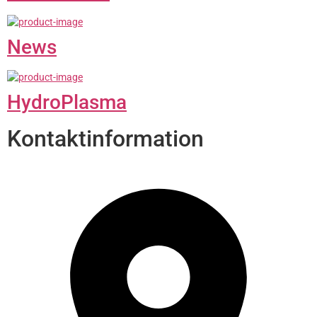
News
HydroPlasma
Kontaktinformation