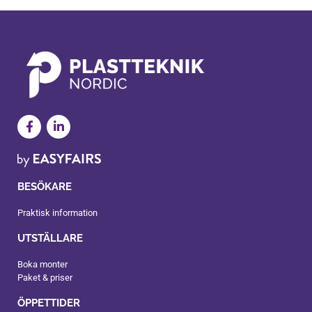
BESÖKARE
Praktisk information
UTSTÄLLARE
Boka monter
Paket & priser
ÖPPETTIDER