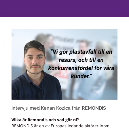
Intervju med Kenan Kozica från REMONDIS
Vilka är Remondis och vad gör ni?
REMONDIS är en av Europas ledande aktörer inom