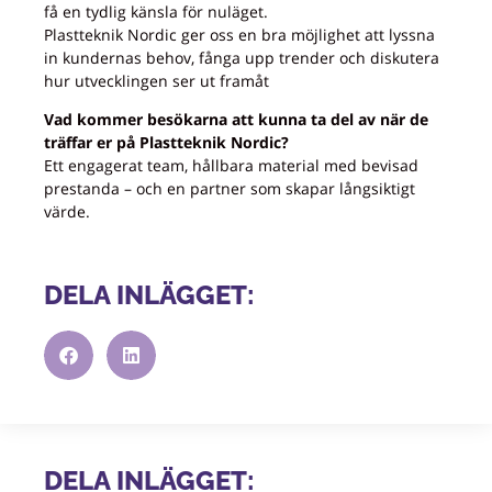
få en tydlig känsla för nuläget.
Plastteknik Nordic ger oss en bra möjlighet att lyssna
in kundernas behov, fånga upp trender och diskutera
hur utvecklingen ser ut framåt
Vad kommer besökarna att kunna ta del av när de
träffar er på Plastteknik Nordic?
Ett engagerat team, hållbara material med bevisad
prestanda – och en partner som skapar långsiktigt
värde.
DELA INLÄGGET:
DELA INLÄGGET: