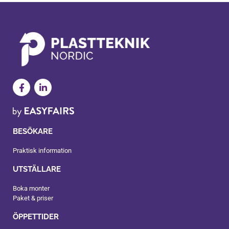
BESÖKARE
Praktisk information
UTSTÄLLARE
Boka monter
Paket & priser
ÖPPETTIDER